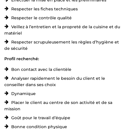
Respecter les fiches techniques
Respecter le contrôle qualité
Veillez à l’entretien et la propreté de la cuisine et du
matériel
Respecter scrupuleusement les règles d’hygiène et
de sécurité
Profil recherché:
Bon contact avec la clientèle
Analyser rapidement le besoin du client et le
conseiller dans ses choix
Dynamique
Placer le client au centre de son activité et de sa
mission
Goût pour le travail d’équipe
Bonne condition physique