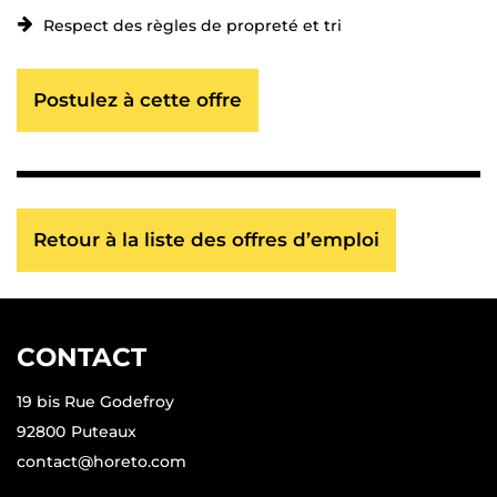
Respect des règles de propreté et tri
Postulez à cette offre
Retour à la liste des offres d’emploi
CONTACT
19 bis Rue Godefroy
92800
Puteaux
contact@horeto.com