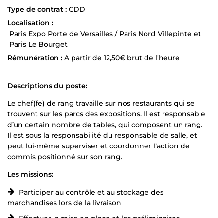
Type de contrat :
CDD
Localisation :
Paris Expo Porte de Versailles / Paris Nord Villepinte et
Paris Le Bourget
Rémunération :
A partir de 12,50€ brut de l'heure
Descriptions du poste:
Le chef(fe) de rang travaille sur nos restaurants qui se
trouvent sur les parcs des expositions. Il est responsable
d’un certain nombre de tables, qui composent un rang.
Il est sous la responsabilité du responsable de salle, et
peut lui-même superviser et coordonner l’action de
commis positionné sur son rang.
Les missions:
Participer au contrôle et au stockage des
marchandises lors de la livraison
Effectuer la mise en place et les préliminaires