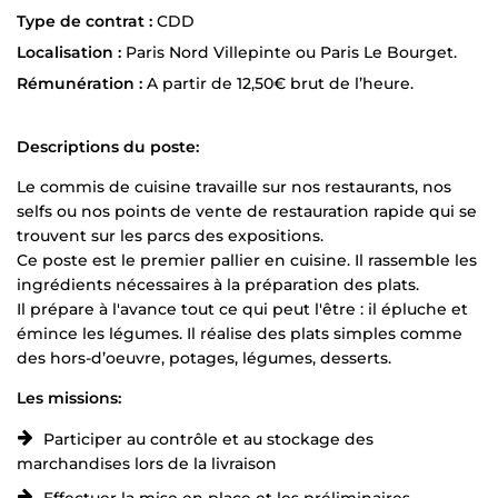
Type de contrat :
CDD
Localisation :
Paris Nord Villepinte ou Paris Le Bourget.
Rémunération :
A partir de 12,50€ brut de l’heure.
Descriptions du poste:
Le commis de cuisine travaille sur nos restaurants, nos
selfs ou nos points de vente de restauration rapide qui se
trouvent sur les parcs des expositions.
Ce poste est le premier pallier en cuisine. Il rassemble les
ingrédients nécessaires à la préparation des plats.
Il prépare à l'avance tout ce qui peut l'être : il épluche et
émince les légumes. Il réalise des plats simples comme
des hors-d’oeuvre, potages, légumes, desserts.
Les missions:
Participer au contrôle et au stockage des
marchandises lors de la livraison
Effectuer la mise en place et les préliminaires