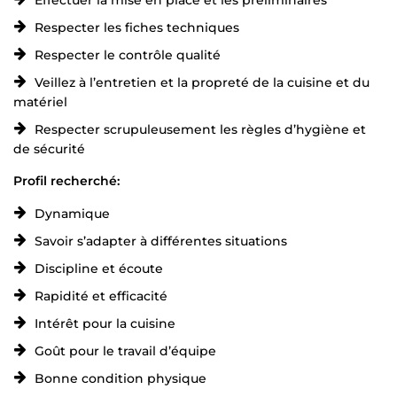
Respecter les fiches techniques
Respecter le contrôle qualité
Veillez à l’entretien et la propreté de la cuisine et du
matériel
Respecter scrupuleusement les règles d’hygiène et
de sécurité
Profil recherché:
Dynamique
Savoir s’adapter à différentes situations
Discipline et écoute
Rapidité et efficacité
Intérêt pour la cuisine
Goût pour le travail d’équipe
Bonne condition physique