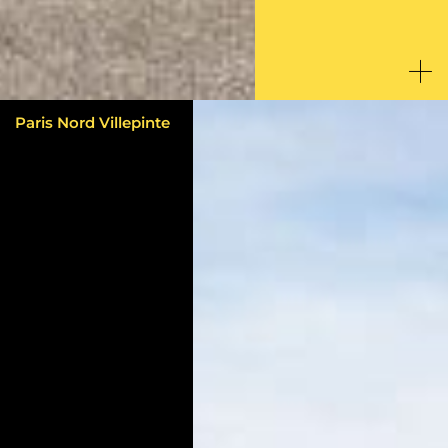
Paris Nord Villepinte