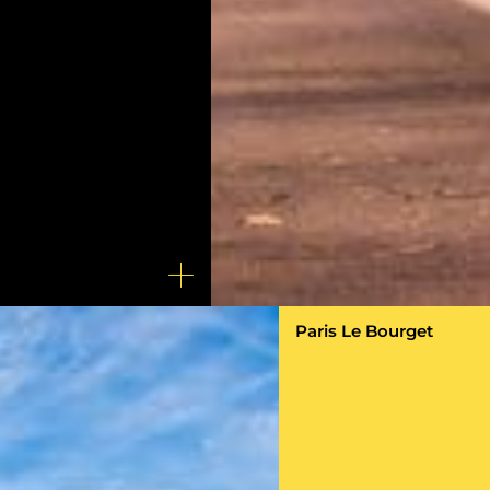
Paris Le Bourget