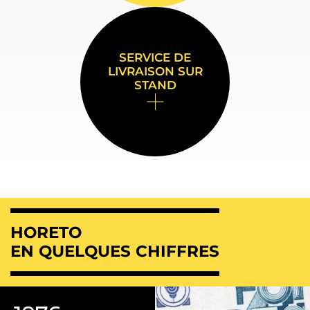
SERVICE DE
LIVRAISON SUR
STAND
HORETO
EN QUELQUES CHIFFRES