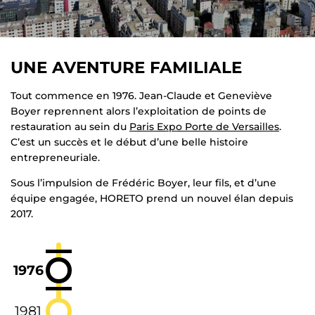
UNE AVENTURE FAMILIALE
Tout commence en 1976. Jean-Claude et Geneviève
Boyer reprennent alors l’exploitation de points de
restauration au sein du
Paris Expo Porte de Versailles
.
C’est un succès et le début d’une belle histoire
entrepreneuriale.
Sous l’impulsion de Frédéric Boyer, leur fils, et d’une
équipe engagée, HORETO prend un nouvel élan depuis
2017.
1976
1981