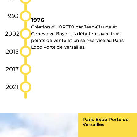
1993
1976
Création d’HORETO par Jean-Claude et
2002
Geneviève Boyer. Ils débutent avec trois
points de vente et un self-service au Paris
Expo Porte de Versailles.
2015
2017
2021
Paris Expo Porte de
Versailles