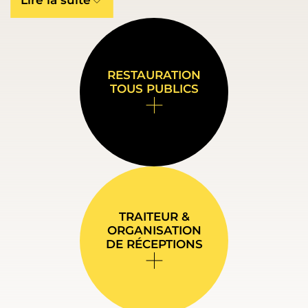
Lire la suite
RESTAURATION
TOUS PUBLICS
TRAITEUR &
ORGANISATION
DE RÉCEPTIONS