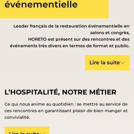
événementielle
Leader français de la restauration événementielle en
salons et congrès,
HORETO est présent sur des rencontres et des
événements très divers en termes de format et public.
Lire la suite
L’HOSPITALITÉ, NOTRE MÉTIER
Ce qui nous anime au quotidien : se mettre au service de
ces rencontres en garantissant plaisir de bien manger et
convivialité.